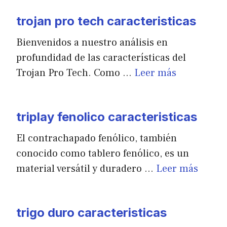
trojan pro tech caracteristicas
Bienvenidos a nuestro análisis en
profundidad de las características del
Trojan Pro Tech. Como …
Leer más
triplay fenolico caracteristicas
El contrachapado fenólico, también
conocido como tablero fenólico, es un
material versátil y duradero …
Leer más
trigo duro caracteristicas