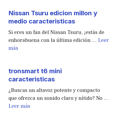
Nissan Tsuru edicion millon y
medio caracteristicas
Si eres un fan del Nissan Tsuru, ¡estás de
enhorabuena con la última edición …
Leer
más
tronsmart t6 mini
caracteristicas
¿Buscas un altavoz potente y compacto
que ofrezca un sonido claro y nítido? No …
Leer más