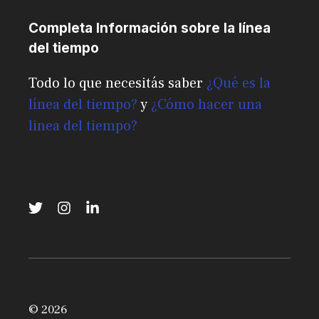
Completa Información sobre la línea
del tiempo
Todo lo que necesitás saber
¿Qué es la
línea del tiempo?
y
¿Cómo hacer una
linea del tiempo?
© 2026