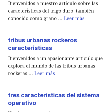
Bienvenidos a nuestro artículo sobre las
características del trigo duro, también
conocido como grano …
Leer más
tribus urbanas rockeros
caracteristicas
Bienvenidos a un apasionante artículo que
explora el mundo de las tribus urbanas
rockeras …
Leer más
tres características del sistema
operativo