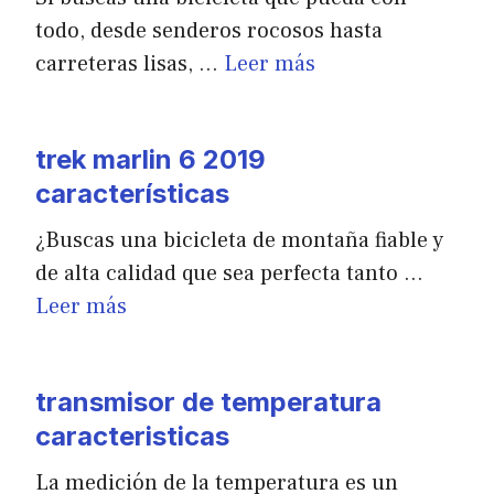
todo, desde senderos rocosos hasta
carreteras lisas, …
Leer más
trek marlin 6 2019
características
¿Buscas una bicicleta de montaña fiable y
de alta calidad que sea perfecta tanto …
Leer más
transmisor de temperatura
caracteristicas
La medición de la temperatura es un