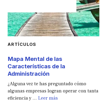
ARTÍCULOS
Mapa Mental de las
Características de la
Administración
¿Alguna vez te has preguntado cómo
algunas empresas logran operar con tanta
eficiencia y …
Leer más