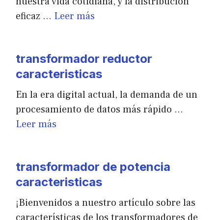
nuestra vida cotidiana, y la distribución
eficaz …
Leer más
transformador reductor
caracteristicas
En la era digital actual, la demanda de un
procesamiento de datos más rápido …
Leer más
transformador de potencia
caracteristicas
¡Bienvenidos a nuestro artículo sobre las
características de los transformadores de