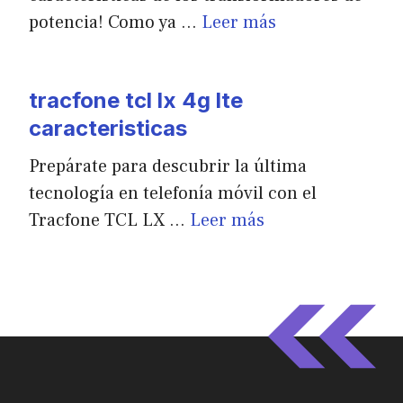
potencia! Como ya …
Leer más
tracfone tcl lx 4g lte
caracteristicas
Prepárate para descubrir la última
tecnología en telefonía móvil con el
Tracfone TCL LX …
Leer más