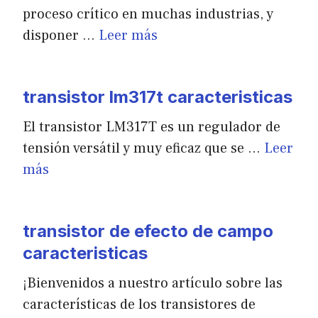
proceso crítico en muchas industrias, y
disponer …
Leer más
transistor lm317t caracteristicas
El transistor LM317T es un regulador de
tensión versátil y muy eficaz que se …
Leer
más
transistor de efecto de campo
caracteristicas
¡Bienvenidos a nuestro artículo sobre las
características de los transistores de