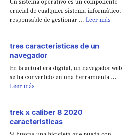
Un sistema operativo es un componente
crucial de cualquier sistema informático,
responsable de gestionar …
Leer más
tres características de un
navegador
En la actual era digital, un navegador web
se ha convertido en una herramienta …
Leer más
trek x caliber 8 2020
caracteristicas
Si buscas una bicicleta que pueda con