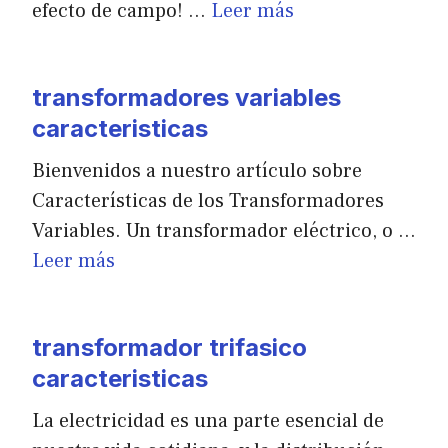
efecto de campo! …
Leer más
transformadores variables
caracteristicas
Bienvenidos a nuestro artículo sobre
Características de los Transformadores
Variables. Un transformador eléctrico, o …
Leer más
transformador trifasico
caracteristicas
La electricidad es una parte esencial de