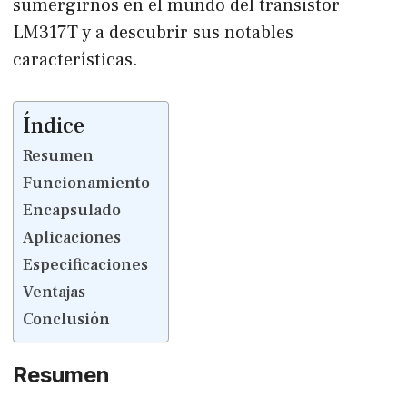
sumergirnos en el mundo del transistor
LM317T y a descubrir sus notables
características.
Índice
Resumen
Funcionamiento
Encapsulado
Aplicaciones
Especificaciones
Ventajas
Conclusión
Resumen