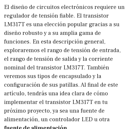
El diseño de circuitos electrónicos requiere un
regulador de tensión fiable. El transistor
LM317T es una elección popular gracias a su
diseño robusto y a su amplia gama de
funciones. En esta descripción general,
exploraremos el rango de tensión de entrada,
el rango de tensión de salida y la corriente
nominal del transistor LM317T. También
veremos sus tipos de encapsulado y la
configuración de sus patillas. Al final de este
artículo, tendrás una idea clara de cómo
implementar el transistor LM317T en tu
próximo proyecto, ya sea una fuente de
alimentación, un controlador LED u otra
fuente de alimentación
.