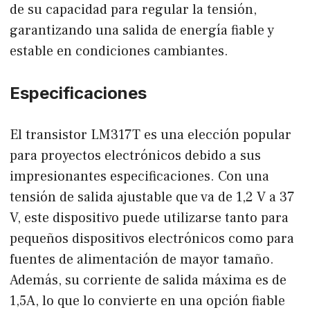
de su capacidad para regular la tensión,
garantizando una salida de energía fiable y
estable en condiciones cambiantes.
Especificaciones
El transistor LM317T es una elección popular
para proyectos electrónicos debido a sus
impresionantes especificaciones. Con una
tensión de salida ajustable que va de 1,2 V a 37
V, este dispositivo puede utilizarse tanto para
pequeños dispositivos electrónicos como para
fuentes de alimentación de mayor tamaño.
Además, su corriente de salida máxima es de
1,5A, lo que lo convierte en una opción fiable