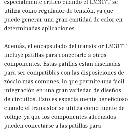
especialmente crítico cuando el LM317T se
utiliza como regulador de tensión, ya que
puede generar una gran cantidad de calor en
determinadas aplicaciones.
Además, el encapsulado del transistor LM317T
incluye patillas para conectarlo a otros
componentes. Estas patillas están diseñadas
para ser compatibles con las disposiciones de
zócalo más comunes, lo que permite una fácil
integración en una gran variedad de diseños
de circuitos. Esto es especialmente beneficioso
cuando el transistor se utiliza como fuente de
voltaje, ya que los componentes adecuados
pueden conectarse a las patillas para