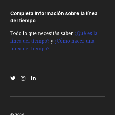
Completa Información sobre la línea
del tiempo
Todo lo que necesitás saber
¿Qué es la
línea del tiempo?
y
¿Cómo hacer una
linea del tiempo?
© 2026