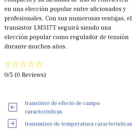
en una elección popular entre aficionados y
profesionales. Con sus numerosas ventajas, el
transistor LM317T seguirá siendo una
elección popular como regulador de tensión
durante muchos años.
0/5
(0 Reviews)
transistor de efecto de campo
caracteristicas
transmisor de temperatura caracteristicas