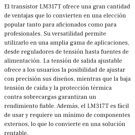
El transistor LM317T ofrece una gran cantidad
de ventajas que lo convierten en una elección
popular tanto para aficionados como para
profesionales. Su versatilidad permite
utilizarlo en una amplia gama de aplicaciones,
desde reguladores de tensión hasta fuentes de
alimentación. La tensión de salida ajustable
ofrece a los usuarios la posibilidad de ajustar
con precisión sus diseños, mientras que la baja
tensión de caída y la protección térmica
contra sobrecargas garantizan un
rendimiento fiable. Además, el LM317T es fácil
de usar y requiere un mínimo de componentes
externos, lo que lo convierte en una solución
rentable.