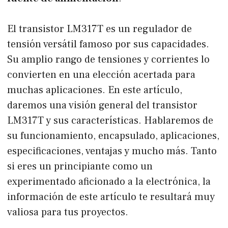
El transistor LM317T es un regulador de
tensión versátil famoso por sus capacidades.
Su amplio rango de tensiones y corrientes lo
convierten en una elección acertada para
muchas aplicaciones. En este artículo,
daremos una visión general del transistor
LM317T y sus características. Hablaremos de
su funcionamiento, encapsulado, aplicaciones,
especificaciones, ventajas y mucho más. Tanto
si eres un principiante como un
experimentado aficionado a la electrónica, la
información de este artículo te resultará muy
valiosa para tus proyectos.