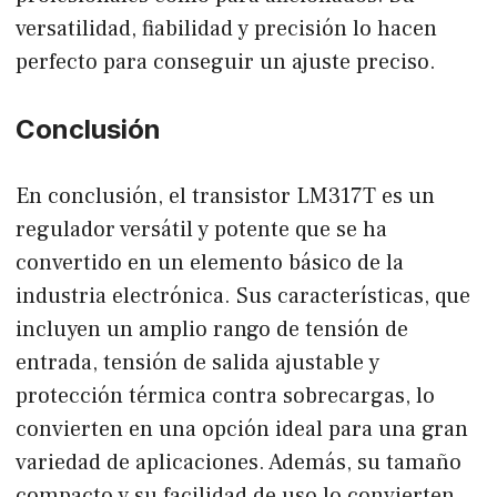
versatilidad, fiabilidad y precisión lo hacen
perfecto para conseguir un ajuste preciso.
Conclusión
En conclusión, el transistor LM317T es un
regulador versátil y potente que se ha
convertido en un elemento básico de la
industria electrónica. Sus características, que
incluyen un amplio rango de tensión de
entrada, tensión de salida ajustable y
protección térmica contra sobrecargas, lo
convierten en una opción ideal para una gran
variedad de aplicaciones. Además, su tamaño
compacto y su facilidad de uso lo convierten