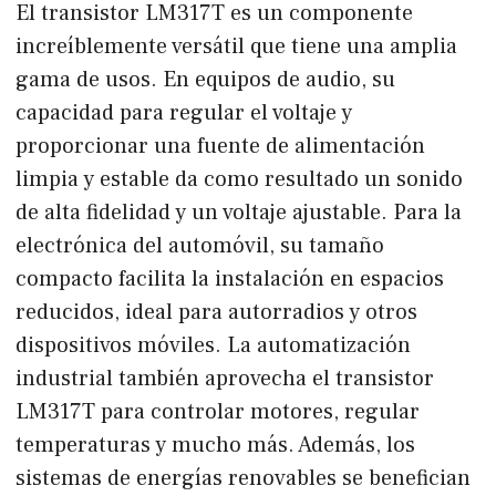
El transistor LM317T es un componente
increíblemente versátil que tiene una amplia
gama de usos. En equipos de audio, su
capacidad para regular el voltaje y
proporcionar una fuente de alimentación
limpia y estable da como resultado un sonido
de alta fidelidad y un voltaje ajustable. Para la
electrónica del automóvil, su tamaño
compacto facilita la instalación en espacios
reducidos, ideal para autorradios y otros
dispositivos móviles. La automatización
industrial también aprovecha el transistor
LM317T para controlar motores, regular
temperaturas y mucho más. Además, los
sistemas de energías renovables se benefician