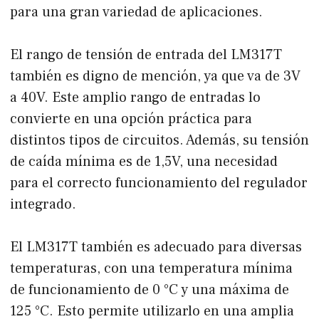
para una gran variedad de aplicaciones.
El rango de tensión de entrada del LM317T
también es digno de mención, ya que va de 3V
a 40V. Este amplio rango de entradas lo
convierte en una opción práctica para
distintos tipos de circuitos. Además, su tensión
de caída mínima es de 1,5V, una necesidad
para el correcto funcionamiento del regulador
integrado.
El LM317T también es adecuado para diversas
temperaturas, con una temperatura mínima
de funcionamiento de 0 °C y una máxima de
125 °C. Esto permite utilizarlo en una amplia