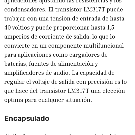
aplicaciones ajustando las resistencias y los
condensadores. El transistor LM317T puede
trabajar con una tensión de entrada de hasta
40 voltios y puede proporcionar hasta 1,5
amperios de corriente de salida, lo que lo
convierte en un componente multifuncional
para aplicaciones como cargadores de
baterías, fuentes de alimentación y
amplificadores de audio. La capacidad de
regular el voltaje de salida con precisión es lo
que hace del transistor LM317T una elección
óptima para cualquier situación.
Encapsulado