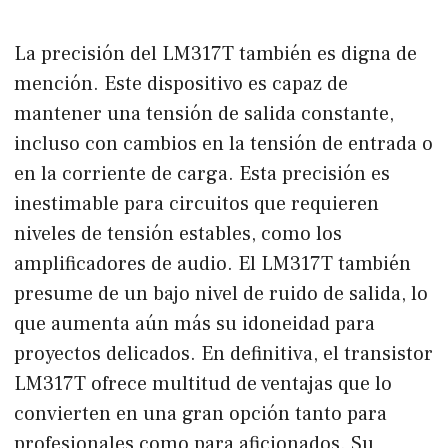
La precisión del LM317T también es digna de
mención. Este dispositivo es capaz de
mantener una tensión de salida constante,
incluso con cambios en la tensión de entrada o
en la corriente de carga. Esta precisión es
inestimable para circuitos que requieren
niveles de tensión estables, como los
amplificadores de audio. El LM317T también
presume de un bajo nivel de ruido de salida, lo
que aumenta aún más su idoneidad para
proyectos delicados. En definitiva, el transistor
LM317T ofrece multitud de ventajas que lo
convierten en una gran opción tanto para
profesionales como para aficionados. Su