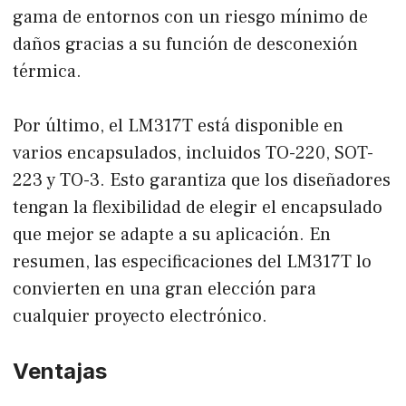
gama de entornos con un riesgo mínimo de
daños gracias a su función de desconexión
térmica.
Por último, el LM317T está disponible en
varios encapsulados, incluidos TO-220, SOT-
223 y TO-3. Esto garantiza que los diseñadores
tengan la flexibilidad de elegir el encapsulado
que mejor se adapte a su aplicación. En
resumen, las especificaciones del LM317T lo
convierten en una gran elección para
cualquier proyecto electrónico.
Ventajas