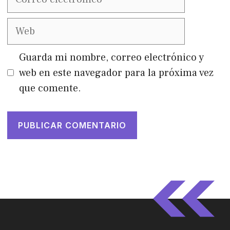
electrónico
Web
Guarda mi nombre, correo electrónico y
web en este navegador para la próxima vez
que comente.