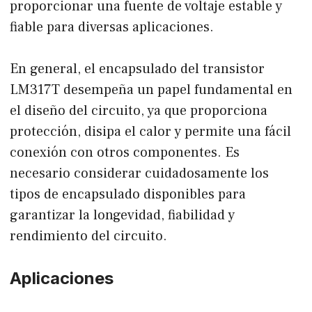
proporcionar una fuente de voltaje estable y
fiable para diversas aplicaciones.
En general, el encapsulado del transistor
LM317T desempeña un papel fundamental en
el diseño del circuito, ya que proporciona
protección, disipa el calor y permite una fácil
conexión con otros componentes. Es
necesario considerar cuidadosamente los
tipos de encapsulado disponibles para
garantizar la longevidad, fiabilidad y
rendimiento del circuito.
Aplicaciones