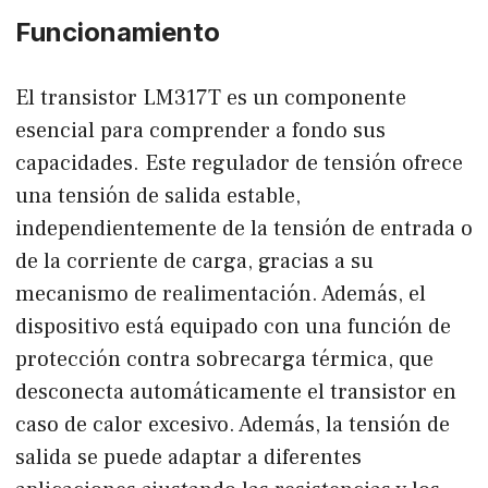
Funcionamiento
El transistor LM317T es un componente
esencial para comprender a fondo sus
capacidades. Este regulador de tensión ofrece
una tensión de salida estable,
independientemente de la tensión de entrada o
de la corriente de carga, gracias a su
mecanismo de realimentación. Además, el
dispositivo está equipado con una función de
protección contra sobrecarga térmica, que
desconecta automáticamente el transistor en
caso de calor excesivo. Además, la tensión de
salida se puede adaptar a diferentes