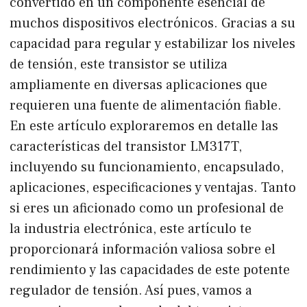
convertido en un componente esencial de
muchos dispositivos electrónicos. Gracias a su
capacidad para regular y estabilizar los niveles
de tensión, este transistor se utiliza
ampliamente en diversas aplicaciones que
requieren una fuente de alimentación fiable.
En este artículo exploraremos en detalle las
características del transistor LM317T,
incluyendo su funcionamiento, encapsulado,
aplicaciones, especificaciones y ventajas. Tanto
si eres un aficionado como un profesional de
la industria electrónica, este artículo te
proporcionará información valiosa sobre el
rendimiento y las capacidades de este potente
regulador de tensión. Así pues, vamos a