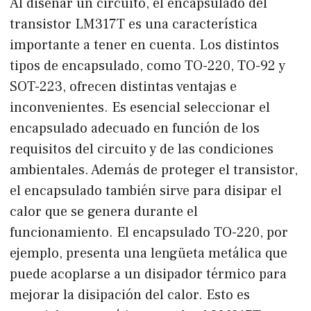
Al diseñar un circuito, el encapsulado del
transistor LM317T es una característica
importante a tener en cuenta. Los distintos
tipos de encapsulado, como TO-220, TO-92 y
SOT-223, ofrecen distintas ventajas e
inconvenientes. Es esencial seleccionar el
encapsulado adecuado en función de los
requisitos del circuito y de las condiciones
ambientales. Además de proteger el transistor,
el encapsulado también sirve para disipar el
calor que se genera durante el
funcionamiento. El encapsulado TO-220, por
ejemplo, presenta una lengüeta metálica que
puede acoplarse a un disipador térmico para
mejorar la disipación del calor. Esto es